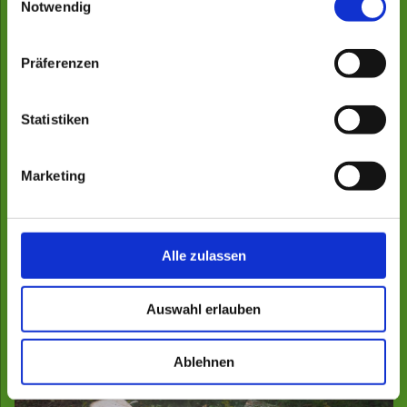
Notwendig
Präferenzen
Statistiken
Marketing
Alle zulassen
Zufällauftrag für Harvester
Auswahl erlauben
Ablehnen