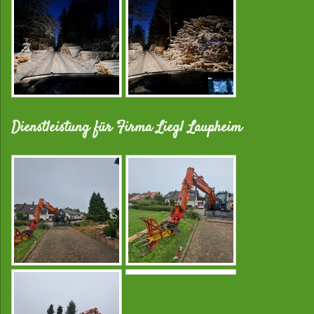
Dienstleistung für Firma Liegl Laupheim