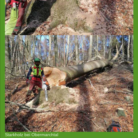
Starkholz bei Obermarchtal