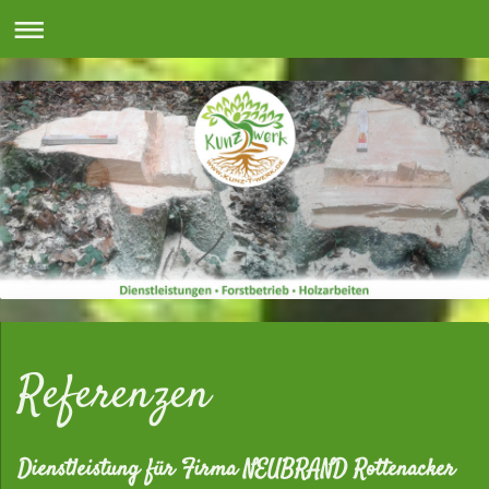
Referenzen
Dienstleistung für Firma NEUBRAND Rottenacker