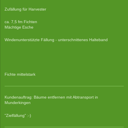
Zufällung für Harvester
ca. 7,5 fm Fichten
Mächtige Esche
Windenunterstützte Fällung - unterschnittenes Halteband
Fichte mittelstark
Kundenauftrag: Bäume entfernen mit Abtransport in
Munderkingen
"Zielfällung" :-)